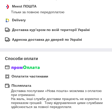
Meest ПОШТА
Тільки за повною передоплатою
Delivery
Доставка кур’єром по всій території Україні
Адресна доставка до дверей по Україні
Способи оплати
Оплатити частинами
Післяплата
Доставка послугами «Нова пошта» можлива з оплатою 
при отриманні. 

На жаль, інші служби доставки працюють не коректно з 
переказом грошей.  Тому відправлення цими службами 
здійснюється за повної передоплати.