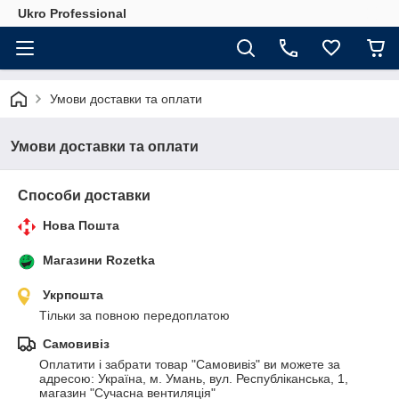
Ukro Professional
Умови доставки та оплати
Умови доставки та оплати
Способи доставки
Нова Пошта
Магазини Rozetka
Укрпошта
Тільки за повною передоплатою
Самовивіз
Оплатити і забрати товар "Самовивіз" ви можете за 
адресою: Україна, м. Умань, вул. Республіканська, 1, 
магазин "Сучасна вентиляція"