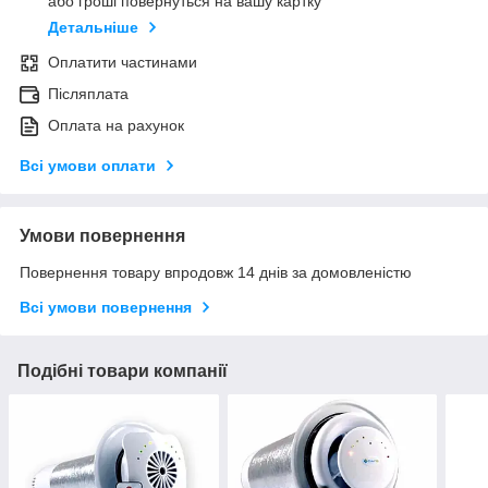
або гроші повернуться на вашу картку
Детальніше
Оплатити частинами
Післяплата
Оплата на рахунок
Всі умови оплати
Умови повернення
Повернення товару впродовж 14 днів за домовленістю
Всі умови повернення
Подібні товари компанії