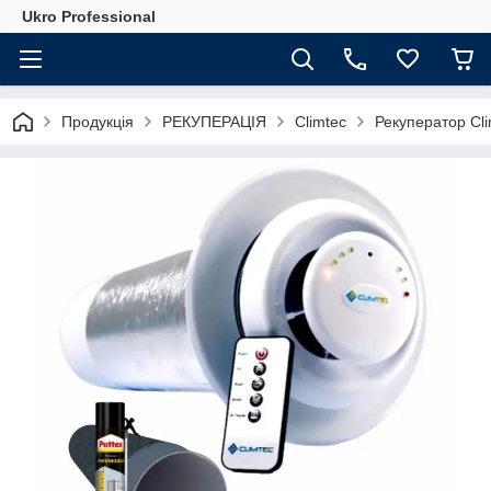
Ukro Professional
Продукція
РЕКУПЕРАЦІЯ
Climtec
Рекуператор Cli