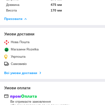
Довжина
475 мм
Висота
170 мм
Приховати
Умови доставки
Нова Пошта
Магазини Rozetka
Укрпошта
Самовивіз
Всі умови доставки
Умови оплати
Ви отримаєте замовлення