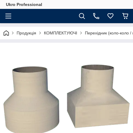
Ukro Professional
Продукція
КОМПЛЕКТУЮЧІ
Перехідник (коло-коло /