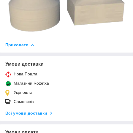
Приховати
Умови доставки
Нова Пошта
Магазини Rozetka
Укрпошта
Самовивіз
Всі умови доставки
Умови оплати