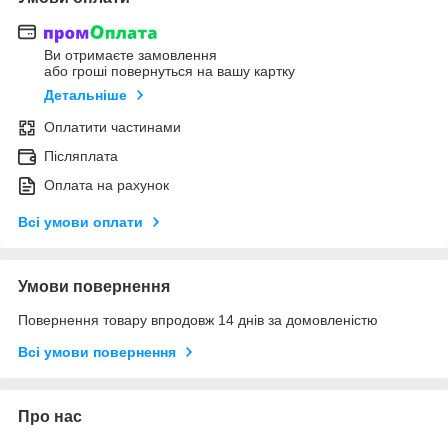
Ви отримаєте замовлення
або гроші повернуться на вашу картку
Детальніше
Оплатити частинами
Післяплата
Оплата на рахунок
Всі умови оплати
Умови повернення
Повернення товару впродовж 14 днів за домовленістю
Всі умови повернення
Про нас