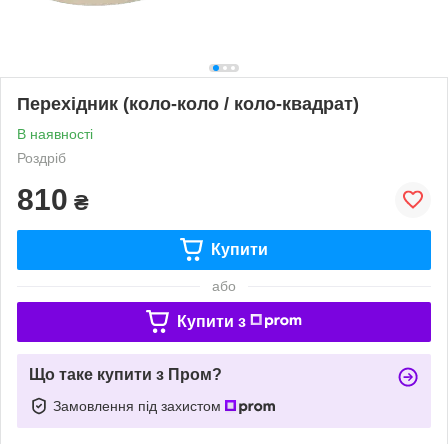
Перехідник (коло-коло / коло-квадрат)
В наявності
Роздріб
810
₴
Купити
або
Купити з
Що таке купити з Пром?
Замовлення під захистом