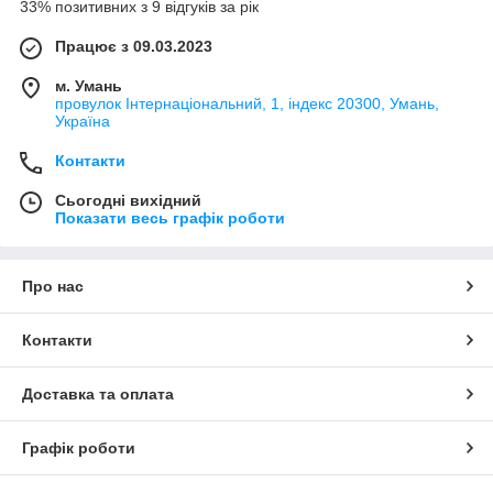
33% позитивних з 9 відгуків за рік
Працює з 09.03.2023
м. Умань
провулок Інтернаціональний, 1, індекс 20300, Умань,
Україна
Контакти
Сьогодні вихідний
Показати весь графік роботи
Про нас
Контакти
Доставка та оплата
Графік роботи