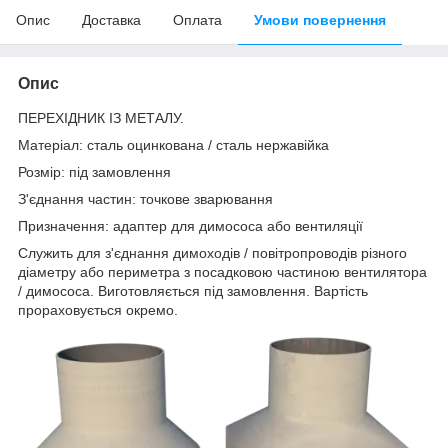
Опис
Доставка
Оплата
Умови повернення
Опис
ПЕРЕХІДНИК ІЗ МЕТАЛУ.
Матеріал: сталь оцинкована / сталь нержавійка
Розмір: під замовлення
З'єднання частин: точкове зварювання
Призначення: адаптер для димососа або вентиляції
Служить для з'єднання димоходів / повітропроводів різного
діаметру або периметра з посадковою частиною вентилятора
/ димососа. Виготовляється під замовлення. Вартість
прораховується окремо.