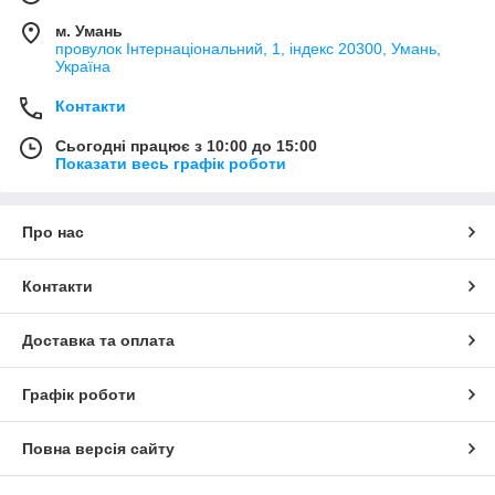
м. Умань
провулок Інтернаціональний, 1, індекс 20300, Умань,
Україна
Контакти
Сьогодні працює з 10:00 до 15:00
Показати весь графік роботи
Про нас
Контакти
Доставка та оплата
Графік роботи
Повна версія сайту