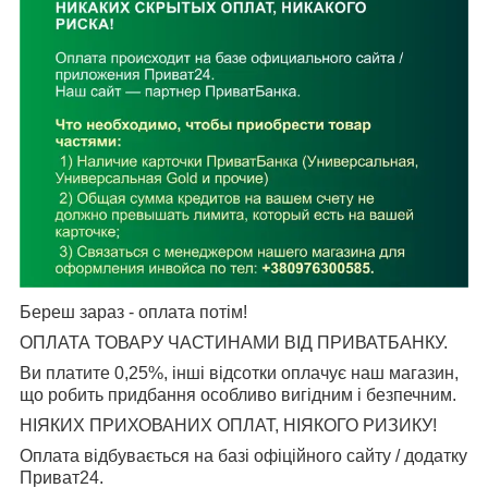
Береш зараз - оплата потім!
ОПЛАТА ТОВАРУ ЧАСТИНАМИ ВІД ПРИВАТБАНКУ.
Ви платите 0,25%, інші відсотки оплачує наш магазин,
що робить придбання особливо вигідним і безпечним.
НІЯКИХ ПРИХОВАНИХ ОПЛАТ, НІЯКОГО РИЗИКУ!
Оплата відбувається на базі офіційного сайту / додатку
Приват24.