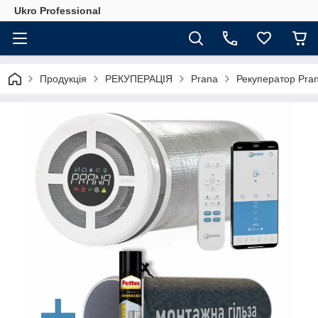
Ukro Professional
Продукція
РЕКУПЕРАЦІЯ
Prana
Рекуператор Pra