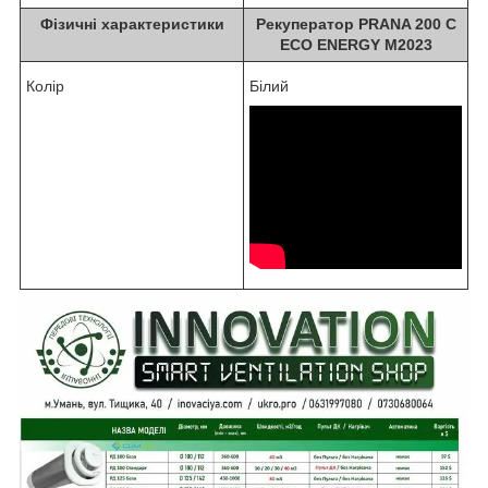
Фізичні характеристики
Рекуператор PRANA 200 C
ECO ENERGY M2023
Колір
Білий