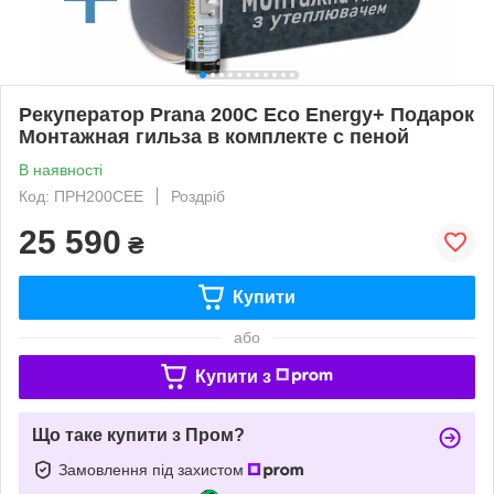
Рекуператор Prana 200C Eco Energy+ Подарок
Монтажная гильза в комплекте с пеной
В наявності
Код: ПРН200СEE
Роздріб
25 590
₴
Купити
або
Купити з
Що таке купити з Пром?
Замовлення під захистом