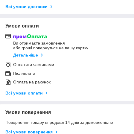
Всі умови доставки
Умови оплати
Ви отримаєте замовлення
або гроші повернуться на вашу картку
Детальніше
Оплатити частинами
Післяплата
Оплата на рахунок
Всі умови оплати
Умови повернення
Повернення товару впродовж 14 днів за домовленістю
Всі умови повернення