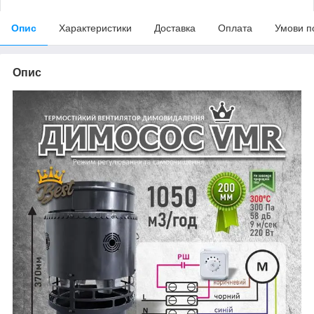
Опис
Характеристики
Доставка
Оплата
Умови п
Опис