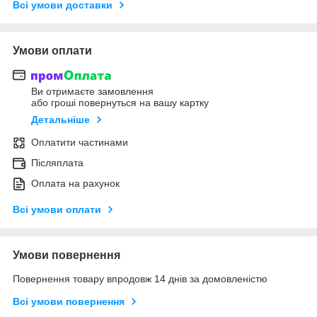
Всі умови доставки
Умови оплати
Ви отримаєте замовлення
або гроші повернуться на вашу картку
Детальніше
Оплатити частинами
Післяплата
Оплата на рахунок
Всі умови оплати
Умови повернення
Повернення товару впродовж 14 днів за домовленістю
Всі умови повернення