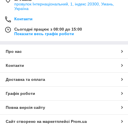
провулок Інтернаціональний, 1, індекс 20300, Умань,
Україна
Контакти
Сьогодні працює з 08:00 до 15:00
Показати весь графік роботи
Про нас
Контакти
Доставка та оплата
Графік роботи
Повна версія сайту
Сайт створено на маркетплейсі
Prom.ua