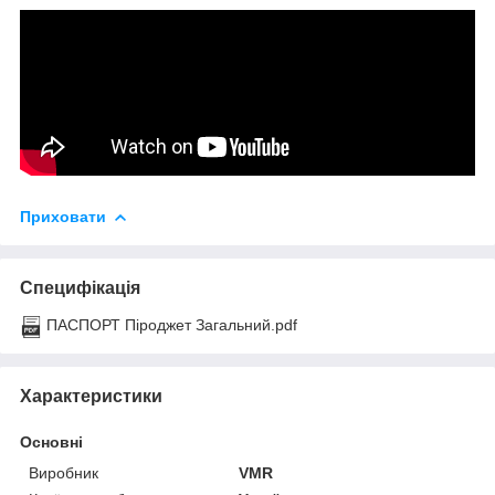
Приховати
Специфікація
ПАСПОРТ Піроджет Загальний.pdf
Характеристики
Основні
Виробник
VMR