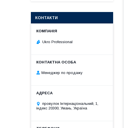
КОНТАКТИ
Ukro Professional
Менеджер по продажу
провулок Інтернаціональний, 1,
індекс 20300, Умань, Україна