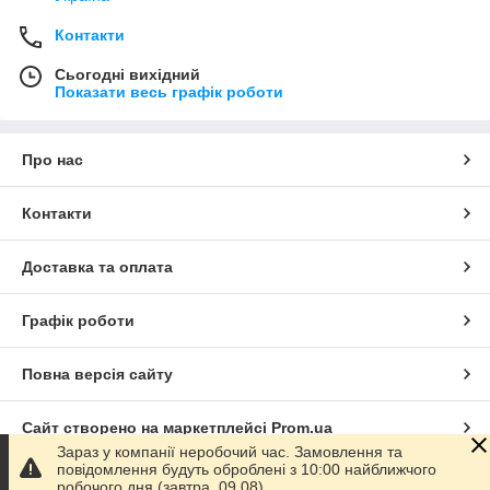
Контакти
Сьогодні вихідний
Показати весь графік роботи
Про нас
Контакти
Доставка та оплата
Графік роботи
Повна версія сайту
Сайт створено на маркетплейсі
Prom.ua
Зараз у компанії неробочий час. Замовлення та
повідомлення будуть оброблені з 10:00 найближчого
Політика конфіденційності
робочого дня (завтра, 09.08).