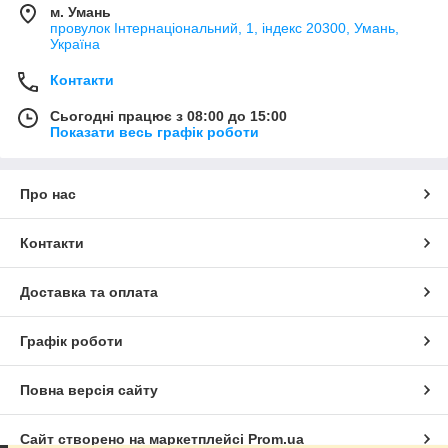
м. Умань
провулок Інтернаціональний, 1, індекс 20300, Умань,
Україна
Контакти
Сьогодні працює з 08:00 до 15:00
Показати весь графік роботи
Про нас
Контакти
Доставка та оплата
Графік роботи
Повна версія сайту
Сайт створено на маркетплейсі
Prom.ua