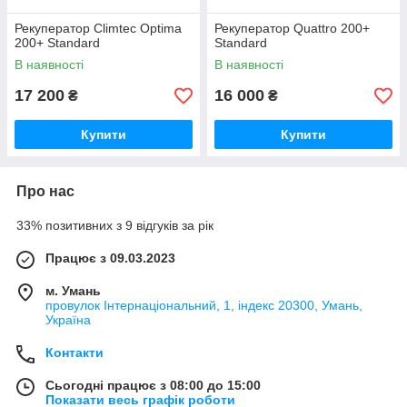
Рекуператор Climtec Optima
Рекуператор Quattro 200+
200+ Standard
Standard
В наявності
В наявності
17 200
16 000
₴
₴
Купити
Купити
Про нас
33% позитивних з 9 відгуків за рік
Працює з 09.03.2023
м. Умань
провулок Інтернаціональний, 1, індекс 20300, Умань,
Україна
Контакти
Сьогодні працює з 08:00 до 15:00
Показати весь графік роботи